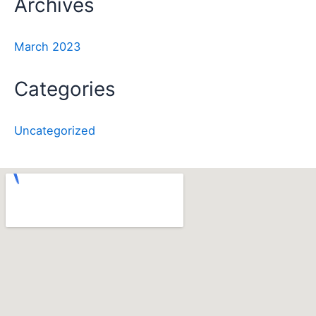
Archives
March 2023
Categories
Uncategorized