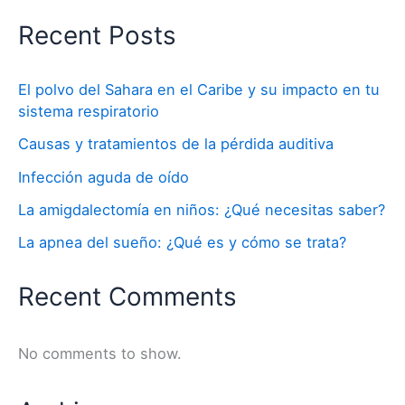
Recent Posts
El polvo del Sahara en el Caribe y su impacto en tu
sistema respiratorio
Causas y tratamientos de la pérdida auditiva
Infección aguda de oído
La amigdalectomía en niños: ¿Qué necesitas saber?
La apnea del sueño: ¿Qué es y cómo se trata?
Recent Comments
No comments to show.