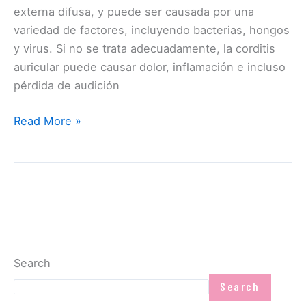
externa difusa, y puede ser causada por una
variedad de factores, incluyendo bacterias, hongos
y virus. Si no se trata adecuadamente, la corditis
auricular puede causar dolor, inflamación e incluso
pérdida de audición
Read More »
Search
Search