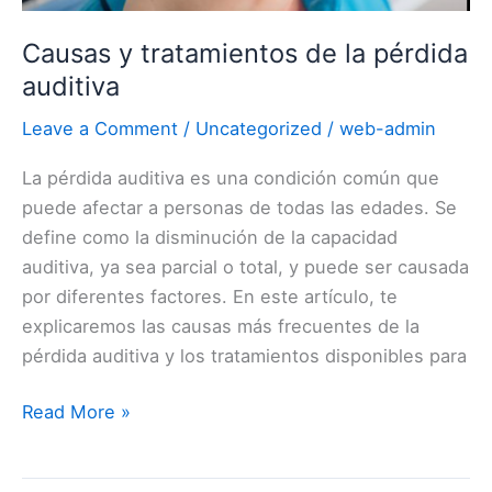
Causas y tratamientos de la pérdida
auditiva
Leave a Comment
/
Uncategorized
/
web-admin
La pérdida auditiva es una condición común que
puede afectar a personas de todas las edades. Se
define como la disminución de la capacidad
auditiva, ya sea parcial o total, y puede ser causada
por diferentes factores. En este artículo, te
explicaremos las causas más frecuentes de la
pérdida auditiva y los tratamientos disponibles para
Read More »